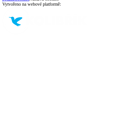
Vytvořeno na webové platformě: