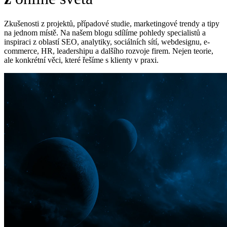
Zkušenosti z projektů, případové studie, marketingové trendy a tipy
na jednom místě. Na našem blogu sdílíme pohledy specialistů a
inspiraci z oblastí SEO, analytiky, sociálních sítí, webdesignu, e-
commerce, HR, leadershipu a dalšího rozvoje firem. Nejen teorie,
ale konkrétní věci, které řešíme s klienty v praxi.