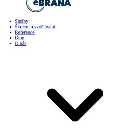
Služby
Školení a vzdělávání
Reference
Blog
O nás