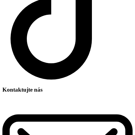
Kontaktujte nás