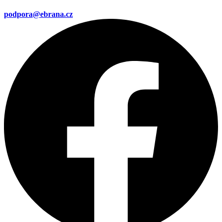
podpora@ebrana.cz