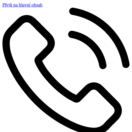
Přejít na hlavní obsah