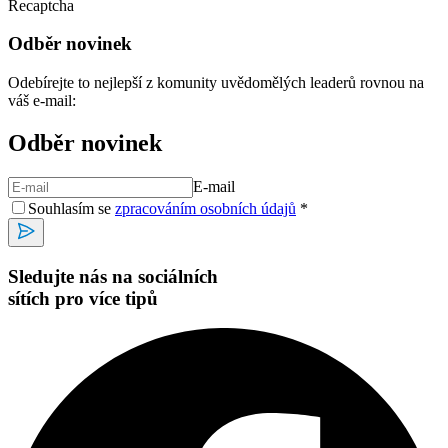
Recaptcha
Odběr novinek
Odebírejte to nejlepší z komunity uvědomělých leaderů rovnou na
váš e-mail:
Odběr novinek
E-mail
Souhlasím se
zpracováním osobních údajů
*
Sledujte nás na sociálních
sítích pro více tipů