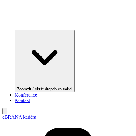
Zobrazit / skrát dropdown sekci
Konference
Kontakt
eBRÁNA kariéra