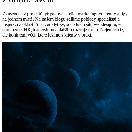
Zkušenosti z projektů, případové studie, marketingové trendy a tipy
na jednom místě. Na našem blogu sdílíme pohledy specialistů a
inspiraci z oblastí SEO, analytiky, sociálních sítí, webdesignu, e-
commerce, HR, leadershipu a dalšího rozvoje firem. Nejen teorie,
ale konkrétní věci, které řešíme s klienty v praxi.