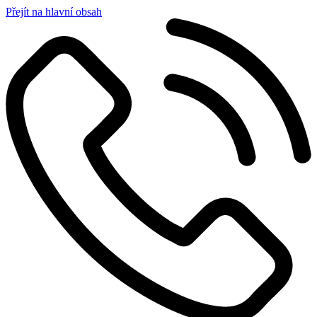
Přejít na hlavní obsah