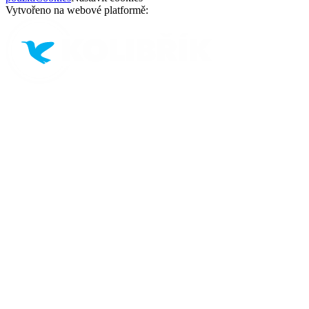
Vytvořeno na webové platformě: