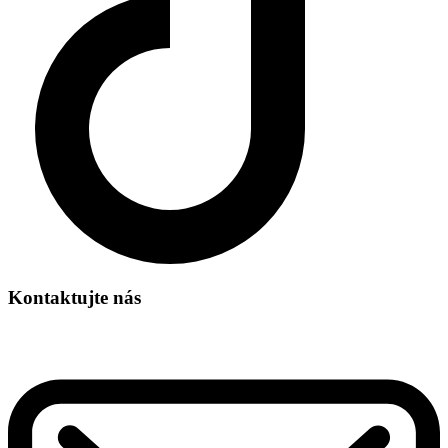
Kontaktujte nás