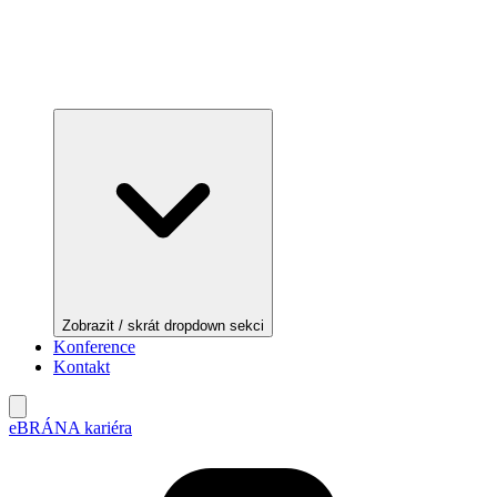
Zobrazit / skrát dropdown sekci
Konference
Kontakt
eBRÁNA kariéra