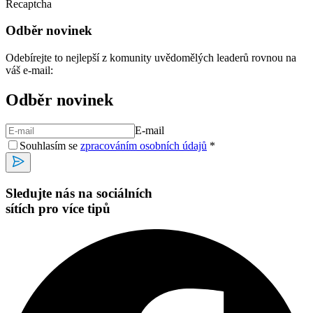
Recaptcha
Odběr novinek
Odebírejte to nejlepší z komunity uvědomělých leaderů rovnou na
váš e-mail:
Odběr novinek
E-mail
Souhlasím se
zpracováním osobních údajů
*
Sledujte nás na sociálních
sítích pro více tipů