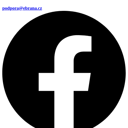
podpora@ebrana.cz