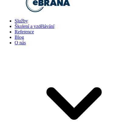
Služby
Školení a vzdělávání
Reference
Blog
O nás