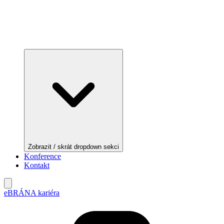
Zobrazit / skrát dropdown sekci
Konference
Kontakt
eBRÁNA kariéra