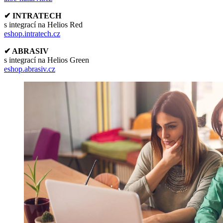
✔ INTRATECH
s integrací na Helios Red
eshop.intratech.cz
✔ ABRASIV
s integrací na Helios Green
eshop.abrasiv.cz