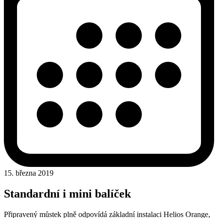
15. března 2019
Standardní i mini
balíček
Připravený můstek plně odpovídá základní instalaci Helios Orange,