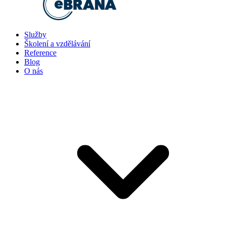
Služby
Školení a vzdělávání
Reference
Blog
O nás