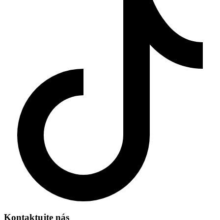
Kontaktujte nás