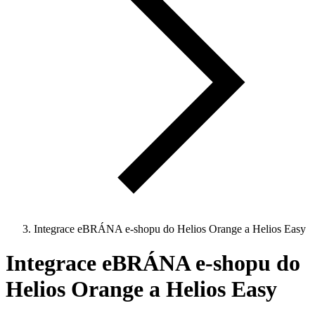
Integrace eBRÁNA e-shopu do Helios Orange a Helios Easy
Integrace eBRÁNA e-shopu do
Helios Orange a Helios Easy