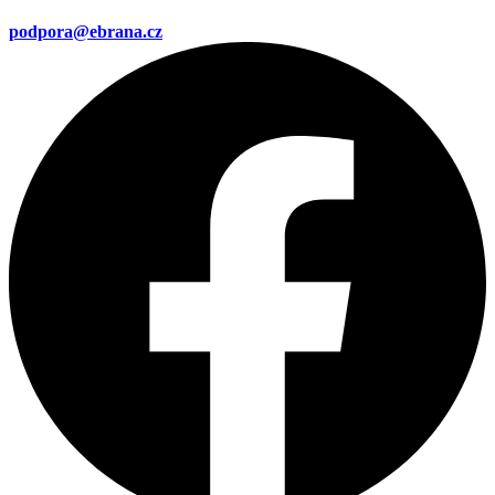
podpora@ebrana.cz