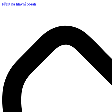
Přejít na hlavní obsah