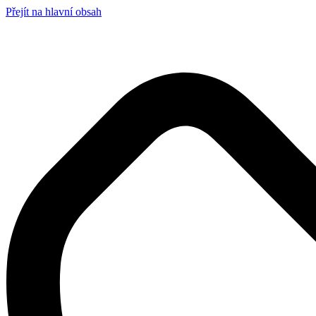
Přejít na hlavní obsah