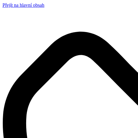
Přejít na hlavní obsah