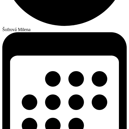
Šofrová Milena