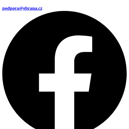
podpora@ebrana.cz