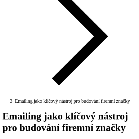
Emailing jako klíčový nástroj pro budování firemní značky
Emailing jako klíčový nástroj
pro budování firemní značky