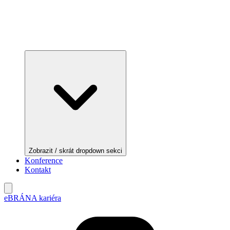
Zobrazit / skrát dropdown sekci
Konference
Kontakt
eBRÁNA kariéra