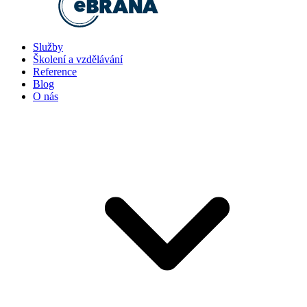
Služby
Školení a vzdělávání
Reference
Blog
O nás