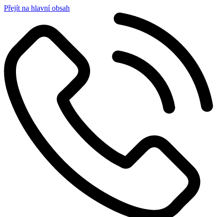
Přejít na hlavní obsah