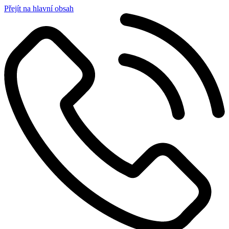
Přejít na hlavní obsah