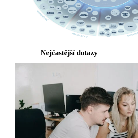
Nejčastější dotazy