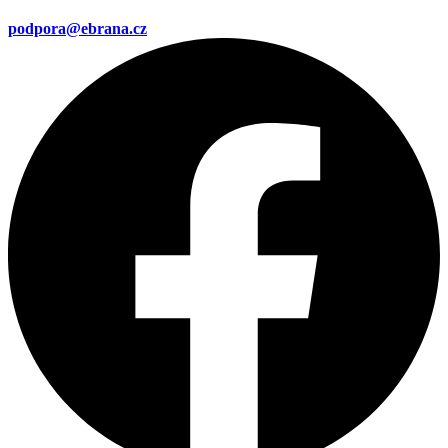
podpora@ebrana.cz