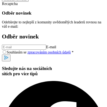
Recaptcha
Odběr novinek
Odebírejte to nejlepší z komunity uvědomělých leaderů rovnou na
váš e-mail:
Odběr novinek
E-mail
Souhlasím se
zpracováním osobních údajů
*
Sledujte nás na sociálních
sítích pro více tipů