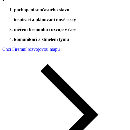
pochopení současného stavu
inspiraci a plánování nové cesty
měření firemního rozvoje v čase
komunikaci a stmelení týmu
Chci Firemní rozvojovou mapu