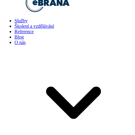
Služby
Školení a vzdělávání
Reference
Blog
O nás