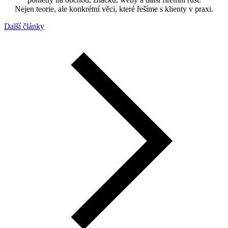
Nejen teorie, ale konkrétní věci, které řešíme s klienty v praxi.
Další články