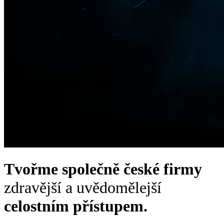
Tvořme společně české firmy
zdravější a uvědomělejší
celostním přístupem.