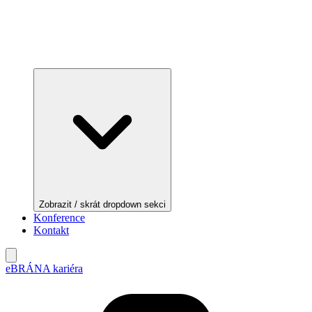
Zobrazit / skrát dropdown sekci
Konference
Kontakt
eBRÁNA kariéra