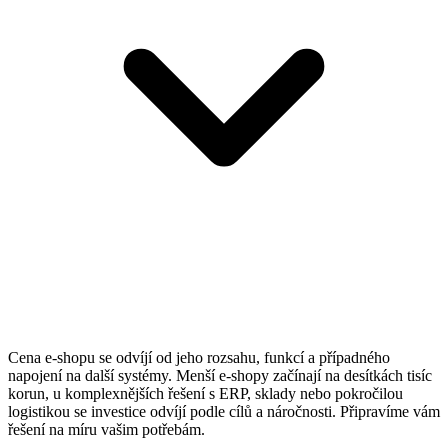
Cena e-shopu se odvíjí od jeho rozsahu, funkcí a případného
napojení na další systémy. Menší e-shopy začínají na desítkách tisíc
korun, u komplexnějších řešení s ERP, sklady nebo pokročilou
logistikou se investice odvíjí podle cílů a náročnosti. Připravíme vám
řešení na míru vašim potřebám.