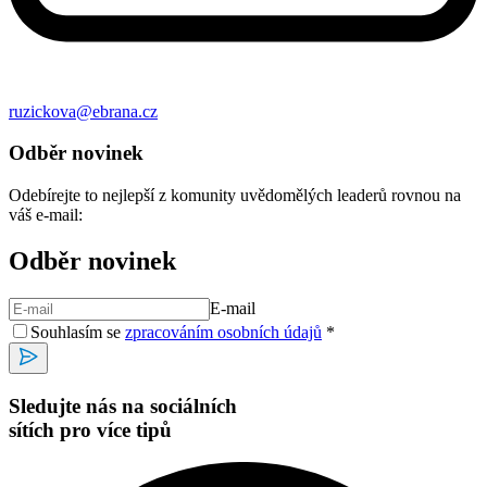
ruzickova@ebrana.cz
Odběr novinek
Odebírejte to nejlepší z komunity uvědomělých leaderů rovnou na
váš e-mail:
Odběr novinek
E-mail
Souhlasím se
zpracováním osobních údajů
*
Sledujte nás na sociálních
sítích pro více tipů