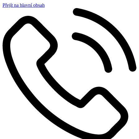
Přejít na hlavní obsah