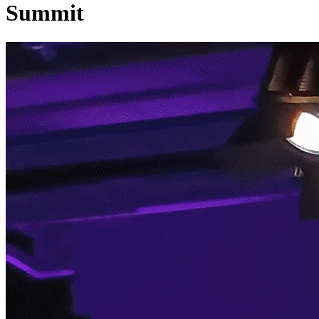
Summit