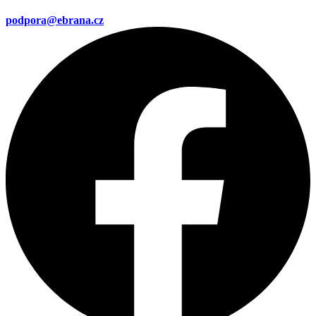
podpora@ebrana.cz