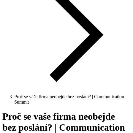
Proč se vaše firma neobejde bez poslání? | Communication
Summit
Proč se vaše firma neobejde
bez poslání? | Communication