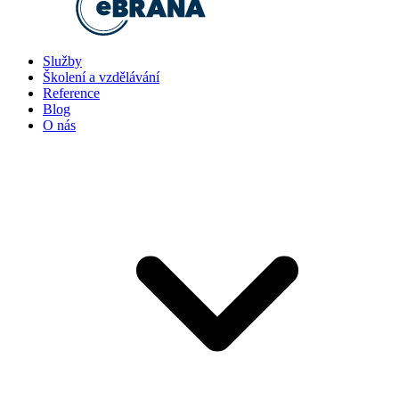
Služby
Školení a vzdělávání
Reference
Blog
O nás