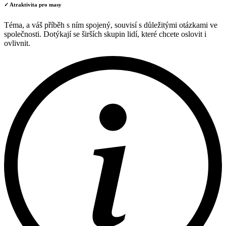
✓ Atraktivita pro masy
Téma, a váš příběh s ním spojený, souvisí s důležitými otázkami ve
společnosti. Dotýkají se širších skupin lidí, které chcete oslovit i
ovlivnit.