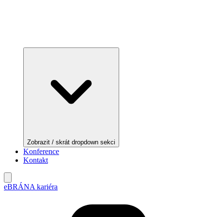
Zobrazit / skrát dropdown sekci
Konference
Kontakt
eBRÁNA kariéra