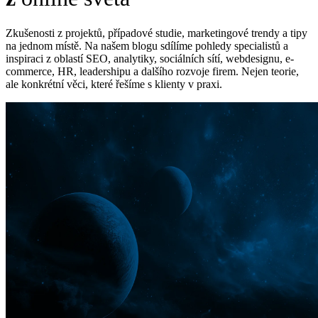
Zkušenosti z projektů, případové studie, marketingové trendy a tipy
na jednom místě. Na našem blogu sdílíme pohledy specialistů a
inspiraci z oblastí SEO, analytiky, sociálních sítí, webdesignu, e-
commerce, HR, leadershipu a dalšího rozvoje firem. Nejen teorie,
ale konkrétní věci, které řešíme s klienty v praxi.