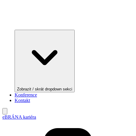
Zobrazit / skrát dropdown sekci
Konference
Kontakt
eBRÁNA kariéra