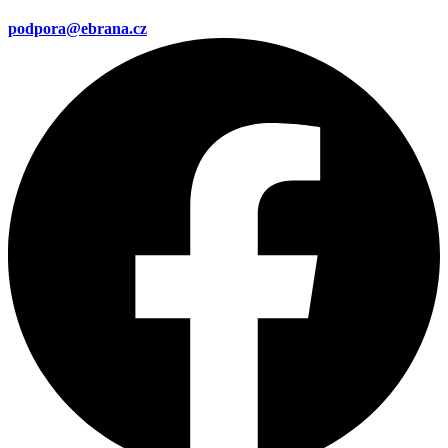
podpora@ebrana.cz