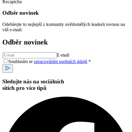
Recaptcha
Odběr novinek
Odebírejte to nejlepší z komunity uvědomělých leaderů rovnou na
váš e-mail:
Odběr novinek
E-mail
Souhlasím se
zpracováním osobních údajů
*
Sledujte nás na sociálních
sítích pro více tipů