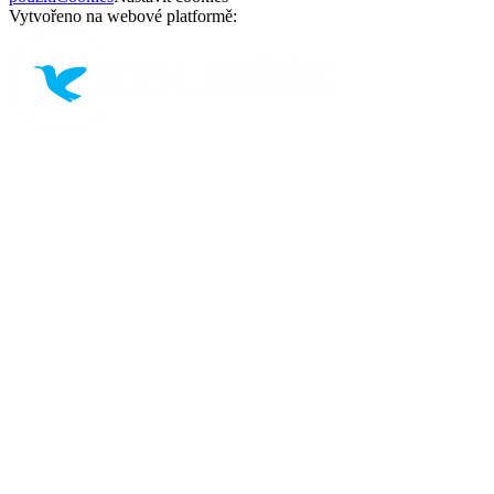
Vytvořeno na webové platformě: