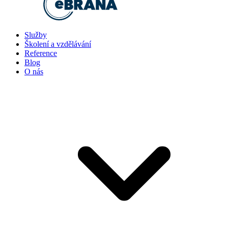
Služby
Školení a vzdělávání
Reference
Blog
O nás