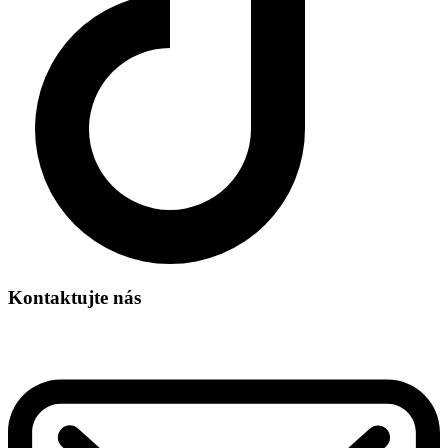
Kontaktujte nás