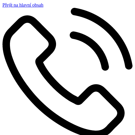
Přejít na hlavní obsah