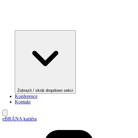
Zobrazit / skrát dropdown sekci
Konference
Kontakt
eBRÁNA kariéra