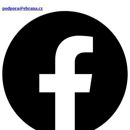
podpora@ebrana.cz