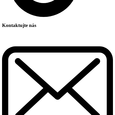
Kontaktujte nás