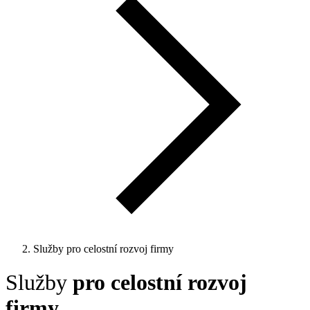
Služby
pro celostní rozvoj firmy
Služby
pro celostní rozvoj
firmy