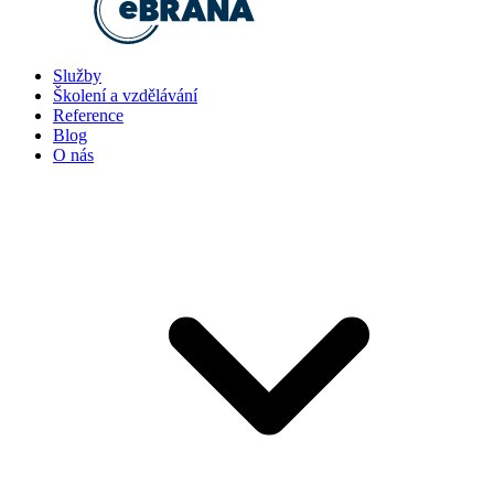
Služby
Školení a vzdělávání
Reference
Blog
O nás