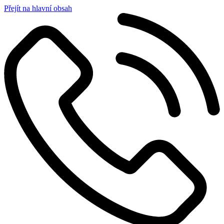
Přejít na hlavní obsah