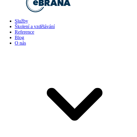
Služby
Školení a vzdělávání
Reference
Blog
O nás