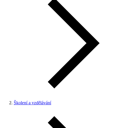
Školení a vzdělávání