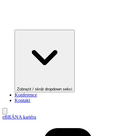
Zobrazit / skrát dropdown sekci
Konference
Kontakt
eBRÁNA kariéra