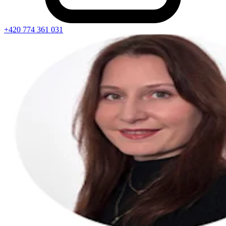
+420 774 361 031