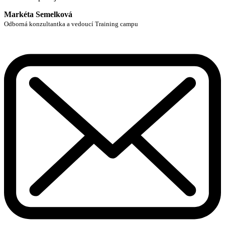
Markéta Semelková
Odborná konzultantka a vedoucí Training campu