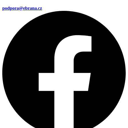
podpora@ebrana.cz