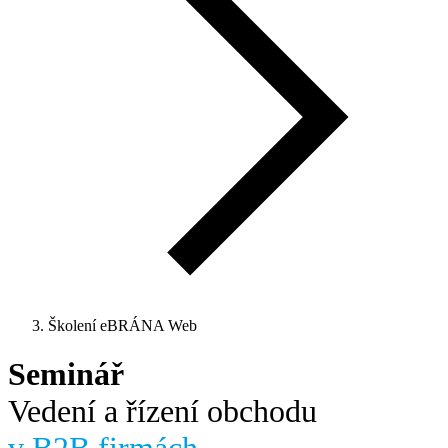
Školení eBRÁNA Web
Seminář
Vedení a řízení
obchodu