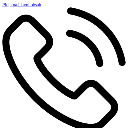
Přejít na hlavní obsah