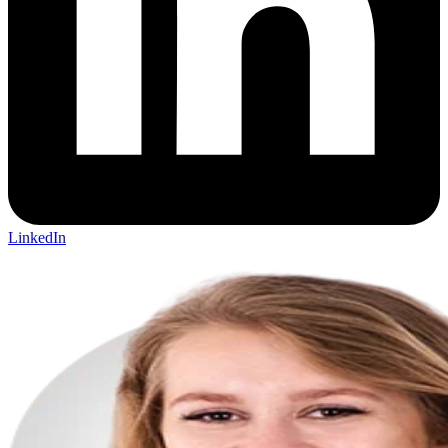
LinkedIn