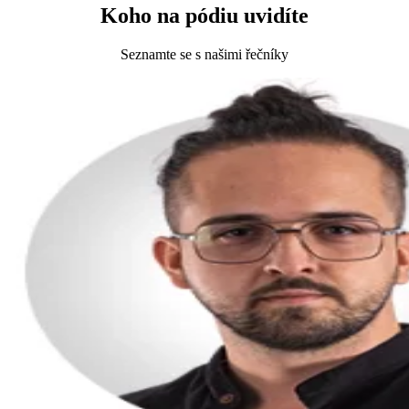
Koho na pódiu uvidíte
Seznamte se s našimi řečníky