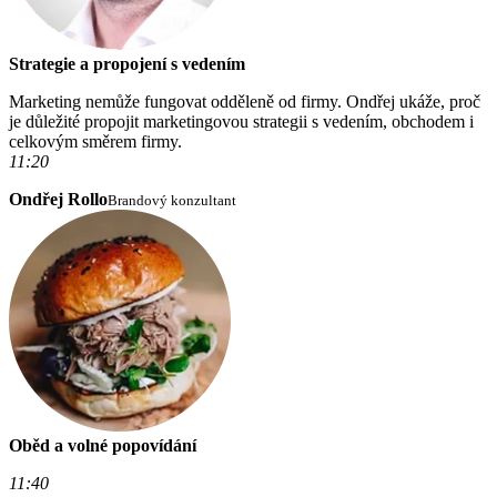
Strategie a propojení s vedením
Marketing nemůže fungovat odděleně od firmy. Ondřej ukáže, proč
je důležité propojit marketingovou strategii s vedením, obchodem i
celkovým směrem firmy.
11:20
Ondřej Rollo
Brandový konzultant
Oběd a volné popovídání
11:40