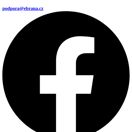
podpora@ebrana.cz