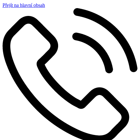
Přejít na hlavní obsah