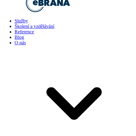
Služby
Školení a vzdělávání
Reference
Blog
O nás