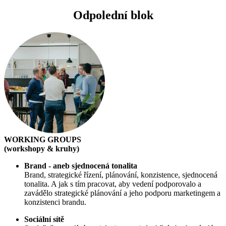
Odpolední
blok
WORKING GROUPS
(workshopy & kruhy)
Brand - aneb sjednocená tonalita
Brand, strategické řízení, plánování, konzistence, sjednocená
tonalita. A jak s tím pracovat, aby vedení podporovalo a
zavádělo strategické plánování a jeho podporu marketingem a
konzistenci brandu.
Sociální sítě