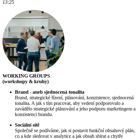
13:25
WORKING GROUPS
(workshopy & kruhy)
Brand - aneb sjednocená tonalita
Brand, strategické řízení, plánování, konzistence, sjednocená
tonalita. A jak s tím pracovat, aby vedení podporovalo a
zavádělo strategické plánování a jeho podporu marketingem a
konzistenci brandu.
Sociální sítě
Společně se podíváme, jak si postavit funkční obsahový plán,
co a kde sledovat v analytice a jak obsah sbírat a chytře