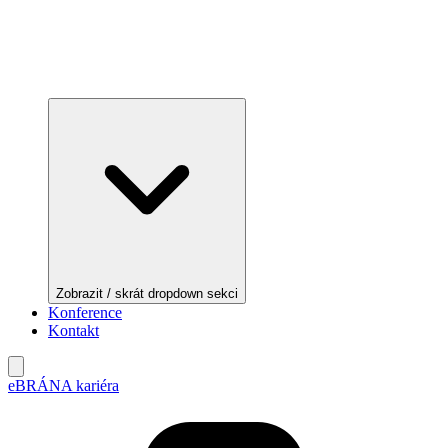
Zobrazit / skrát dropdown sekci
Konference
Kontakt
eBRÁNA kariéra