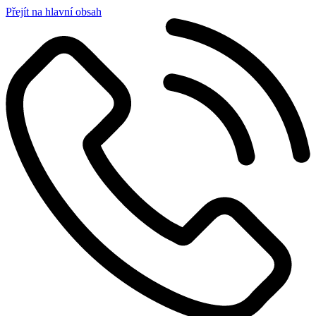
Přejít na hlavní obsah