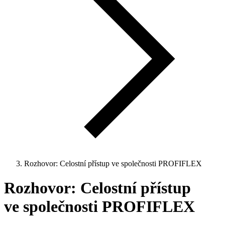
Rozhovor: Celostní přístup ve společnosti PROFIFLEX
Rozhovor: Celostní přístup
ve společnosti PROFIFLEX