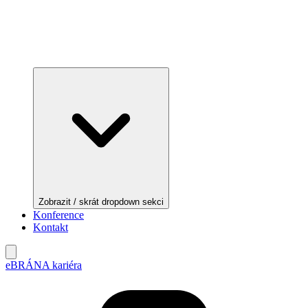
Zobrazit / skrát dropdown sekci
Konference
Kontakt
eBRÁNA kariéra