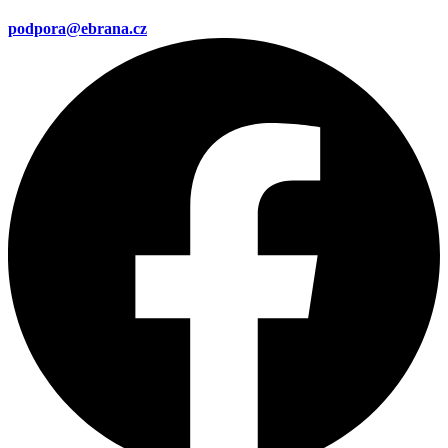
podpora@ebrana.cz