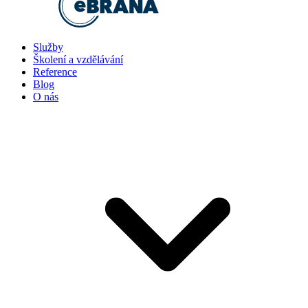
Služby
Školení a vzdělávání
Reference
Blog
O nás