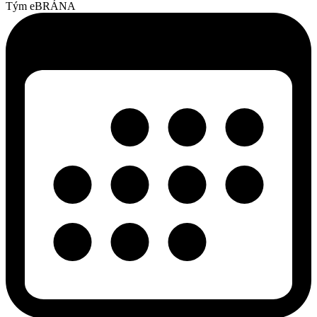
Tým eBRÁNA