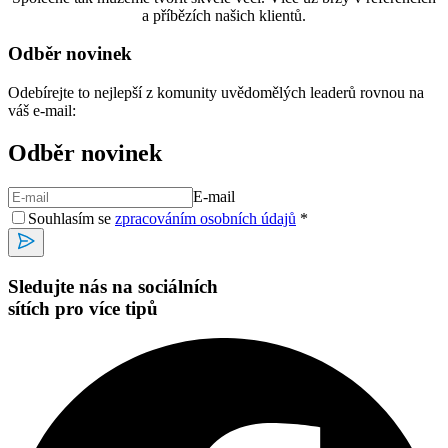
a příbězích našich klientů.
Odběr novinek
Odebírejte to nejlepší z komunity uvědomělých leaderů rovnou na
váš e-mail:
Odběr novinek
E-mail
Souhlasím se
zpracováním osobních údajů
*
Sledujte nás na sociálních
sítích pro více tipů