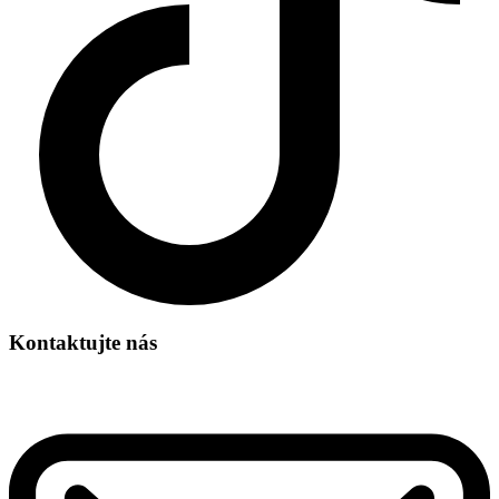
Kontaktujte nás