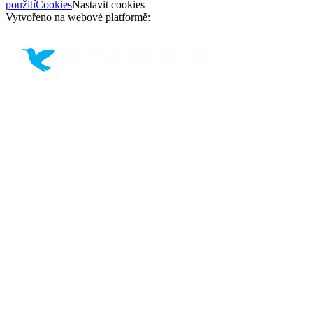
použití
Cookies
Nastavit cookies
Vytvořeno na webové platformě: