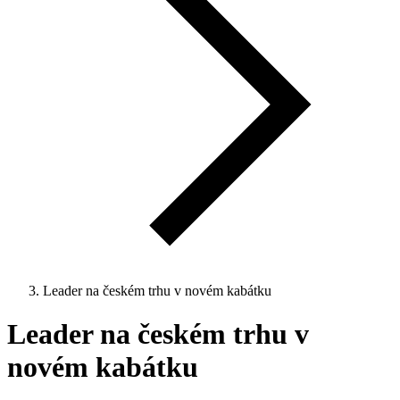
Leader na českém trhu v novém kabátku
Leader na českém trhu v
novém kabátku