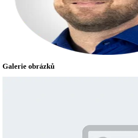
Galerie obrázků