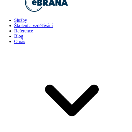
Služby
Školení a vzdělávání
Reference
Blog
O nás