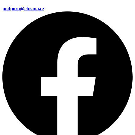
podpora@ebrana.cz