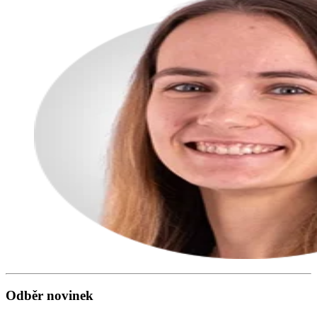
Odběr novinek