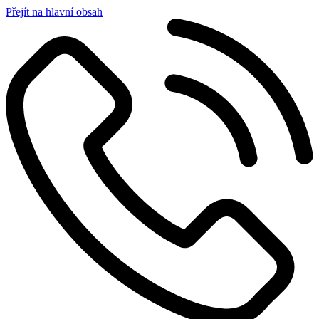
Přejít na hlavní obsah