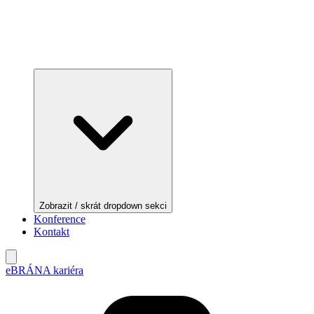
Zobrazit / skrát dropdown sekci
Konference
Kontakt
eBRÁNA kariéra