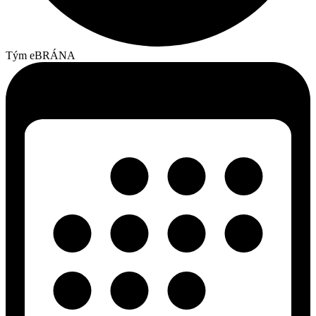
Tým eBRÁNA