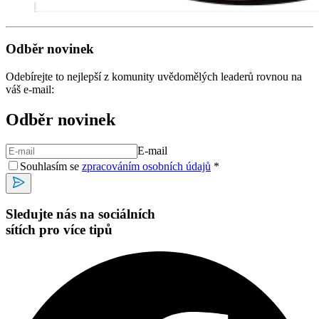
Odběr novinek
Odebírejte to nejlepší z komunity uvědomělých leaderů rovnou na
váš e-mail:
Odběr novinek
E-mail
Souhlasím se
zpracováním osobních údajů
*
Sledujte nás na sociálních
sítích pro více tipů