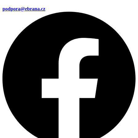
podpora@ebrana.cz