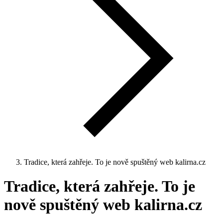
Tradice, která zahřeje. To je nově spuštěný web kalirna.cz
Tradice, která zahřeje. To je
nově spuštěný web kalirna.cz