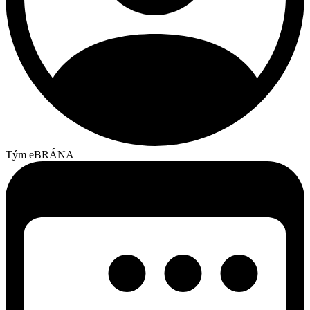
Tým eBRÁNA