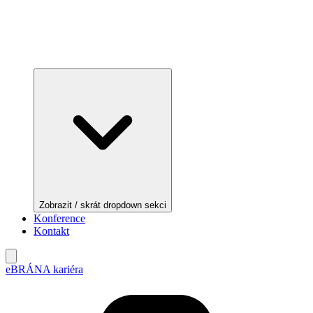
Zobrazit / skrát dropdown sekci
Konference
Kontakt
eBRÁNA kariéra