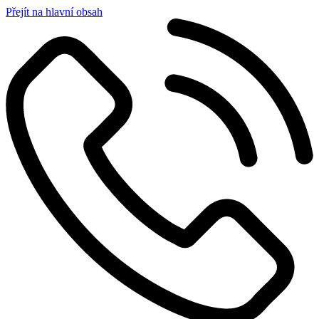
Přejít na hlavní obsah