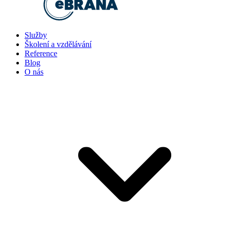
Služby
Školení a vzdělávání
Reference
Blog
O nás