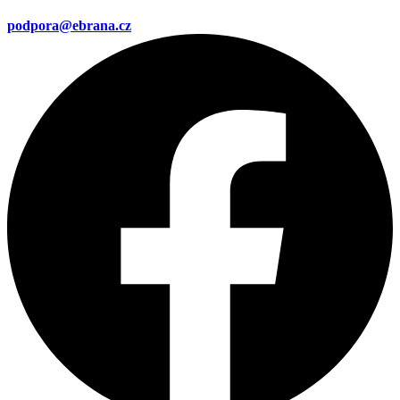
podpora@ebrana.cz