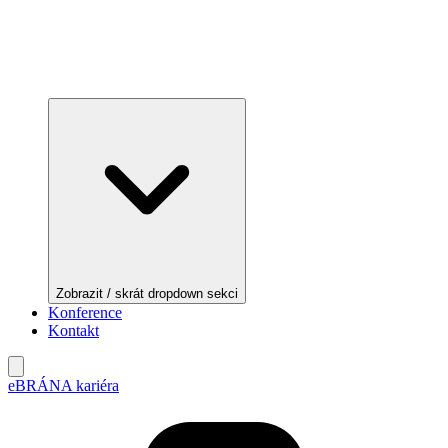
Zobrazit / skrát dropdown sekci
Konference
Kontakt
eBRÁNA kariéra