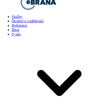
Služby
Školení a vzdělávání
Reference
Blog
O nás