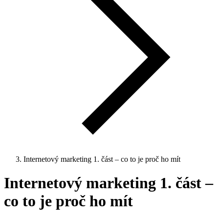
Internetový marketing 1. část – co to je proč ho mít
Internetový marketing 1. část –
co to je proč ho mít