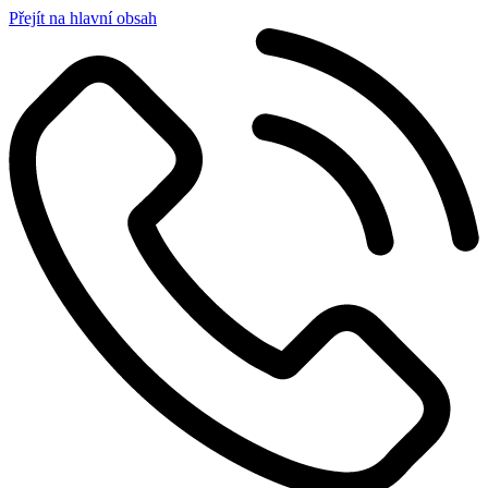
Přejít na hlavní obsah