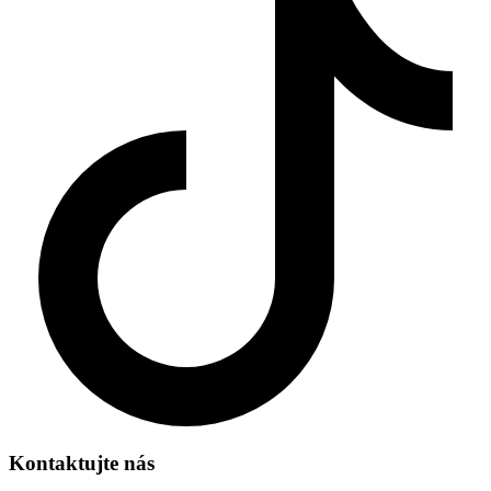
Kontaktujte nás