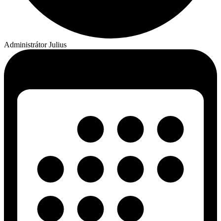
Administrátor Julius