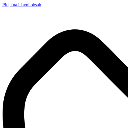
Přejít na hlavní obsah