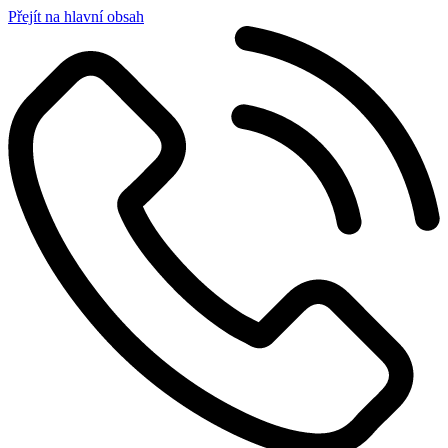
Přejít na hlavní obsah