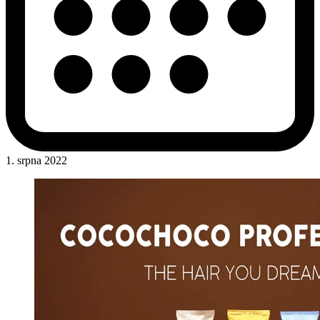
1. srpna 2022