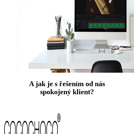
A jak je s řešením od nás
spokojený klient?