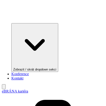
Zobrazit / skrát dropdown sekci
Konference
Kontakt
eBRÁNA kariéra