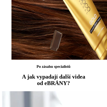
Po zásahu specialistů
A jak vypadají další videa
od eBRÁNY?