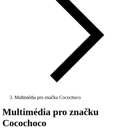
Multimédia pro značku Cocochoco
Multimédia pro značku
Cocochoco