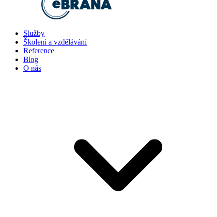
Služby
Školení a vzdělávání
Reference
Blog
O nás