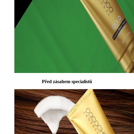
Před zásahem specialistů