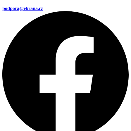
podpora@ebrana.cz