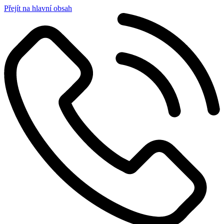
Přejít na hlavní obsah