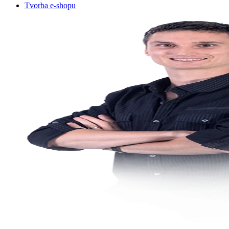
Tvorba e-shopu