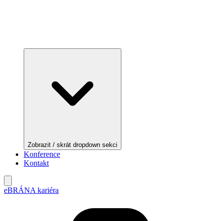
Zobrazit / skrát dropdown sekci
Konference
Kontakt
eBRÁNA kariéra