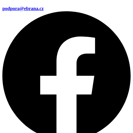
podpora@ebrana.cz