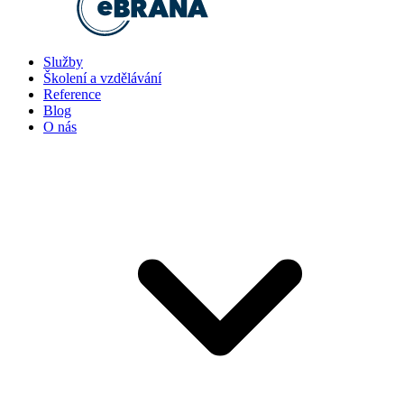
Služby
Školení a vzdělávání
Reference
Blog
O nás