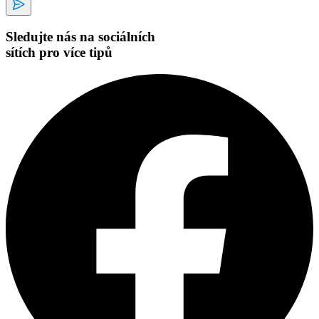
Sledujte nás na sociálních
sítích pro více tipů