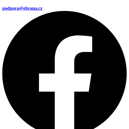
podpora@ebrana.cz