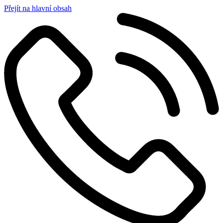
Přejít na hlavní obsah