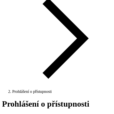
Prohlášení o přístupnosti
Prohlášení o přístupnosti