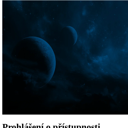
Prohlášení o přístupnosti