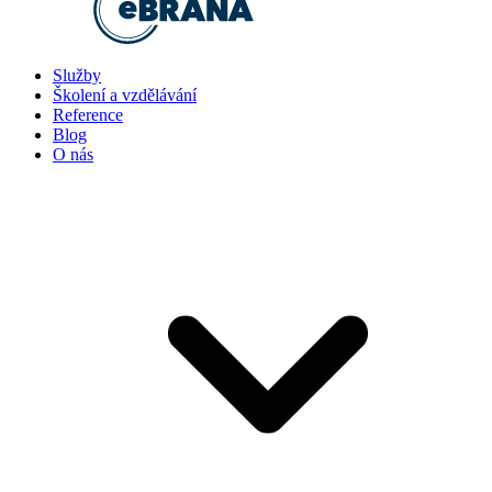
Služby
Školení a vzdělávání
Reference
Blog
O nás