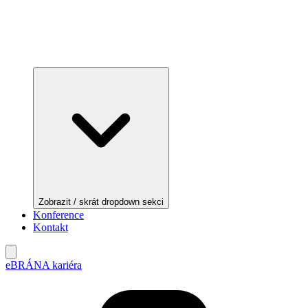
Zobrazit / skrát dropdown sekci
Konference
Kontakt
eBRÁNA kariéra