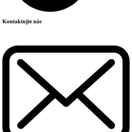
Kontaktujte nás