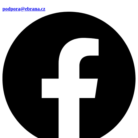
podpora@ebrana.cz