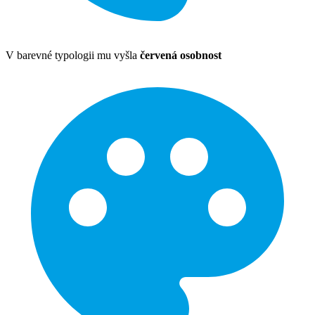
V barevné typologii mu vyšla
červená osobnost