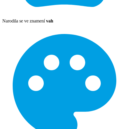
Narodila se ve znamení
vah