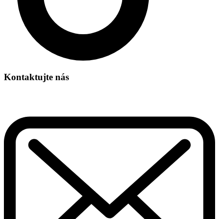
Kontaktujte nás