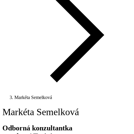
Markéta Semelková
Markéta Semelková
Odborná konzultantka