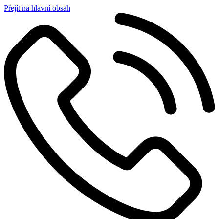
Přejít na hlavní obsah