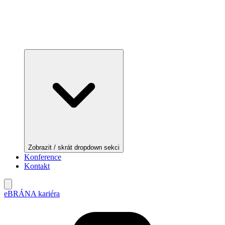
Zobrazit / skrát dropdown sekci
Konference
Kontakt
eBRÁNA kariéra