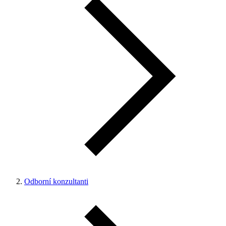
Odborní konzultanti