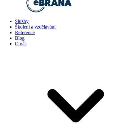
Služby
Školení a vzdělávání
Reference
Blog
O nás