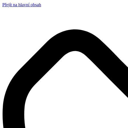
Přejít na hlavní obsah