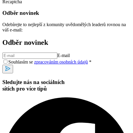
Recaptcha
Odběr novinek
Odebírejte to nejlepší z komunity uvědomělých leaderů rovnou na
váš e-mail:
Odběr novinek
E-mail
Souhlasím se
zpracováním osobních údajů
*
Sledujte nás na sociálních
sítích pro více tipů