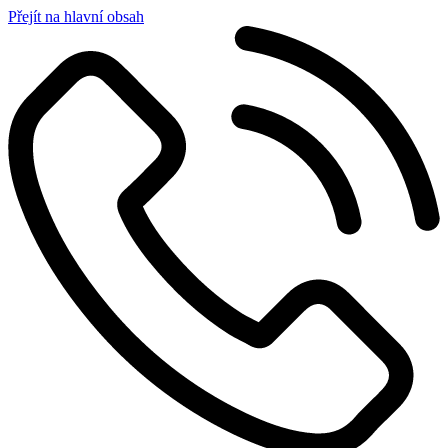
Přejít na hlavní obsah