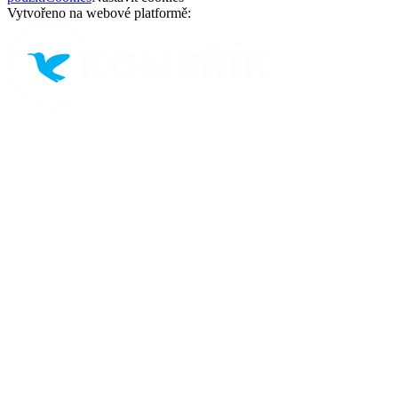
Vytvořeno na webové platformě: