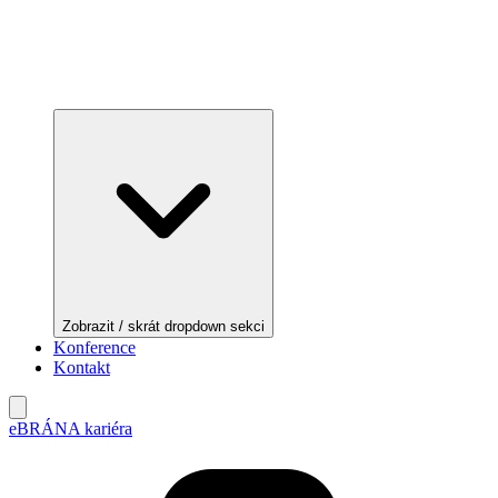
Zobrazit / skrát dropdown sekci
Konference
Kontakt
eBRÁNA kariéra