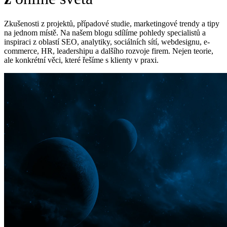
Zkušenosti z projektů, případové studie, marketingové trendy a tipy
na jednom místě. Na našem blogu sdílíme pohledy specialistů a
inspiraci z oblastí SEO, analytiky, sociálních sítí, webdesignu, e-
commerce, HR, leadershipu a dalšího rozvoje firem. Nejen teorie,
ale konkrétní věci, které řešíme s klienty v praxi.