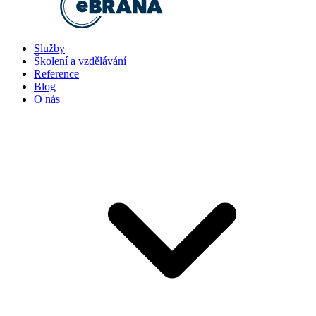
Služby
Školení a vzdělávání
Reference
Blog
O nás