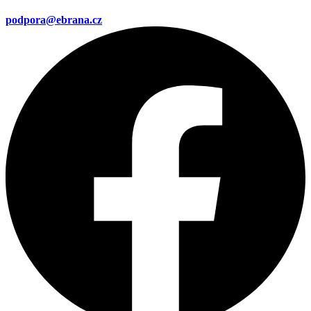
podpora@ebrana.cz