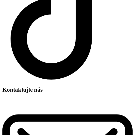
Kontaktujte nás