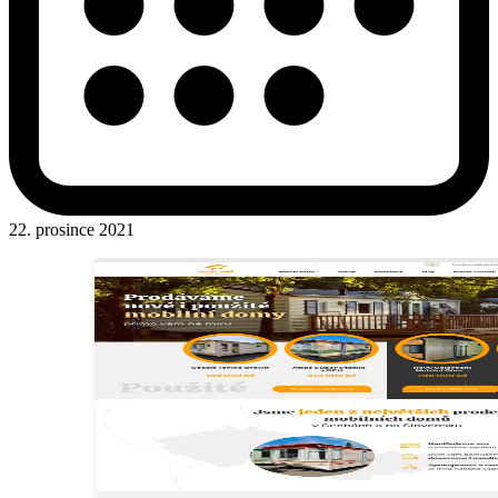
22. prosince 2021