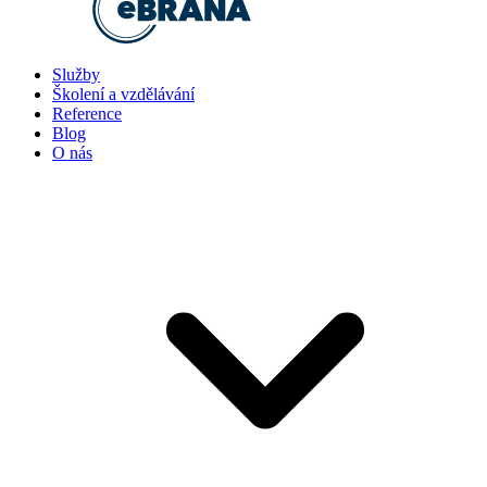
Služby
Školení a vzdělávání
Reference
Blog
O nás