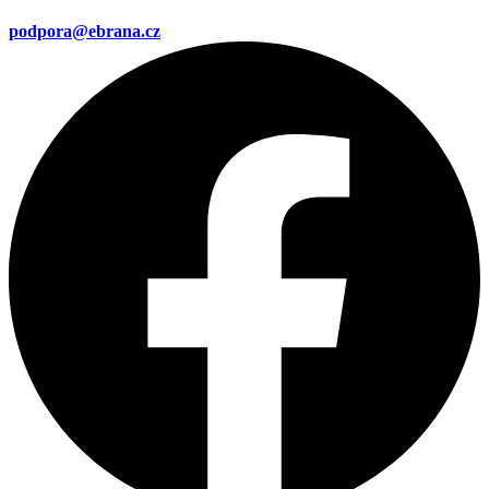
podpora@ebrana.cz