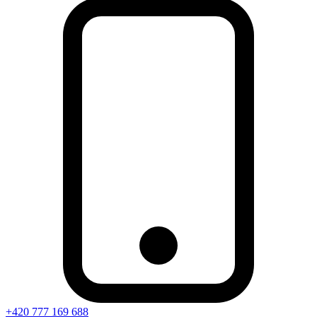
+420 777 169 688