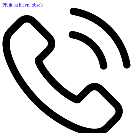
Přejít na hlavní obsah