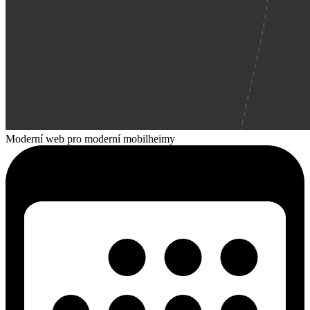
Moderní web pro moderní mobilheimy