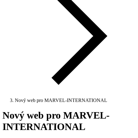
Nový web pro MARVEL-INTERNATIONAL
Nový web pro MARVEL-
INTERNATIONAL