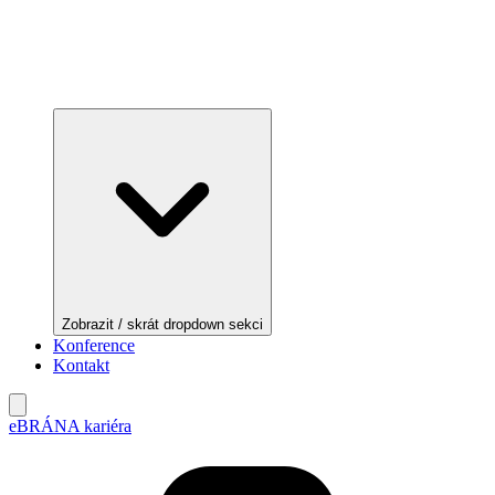
Zobrazit / skrát dropdown sekci
Konference
Kontakt
eBRÁNA kariéra