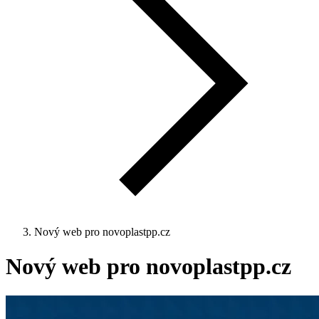
Nový web pro novoplastpp.cz
Nový web pro novoplastpp.cz