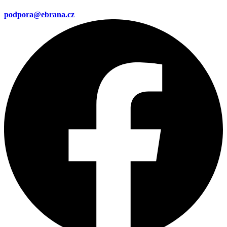
podpora@ebrana.cz