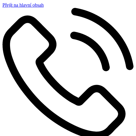
Přejít na hlavní obsah