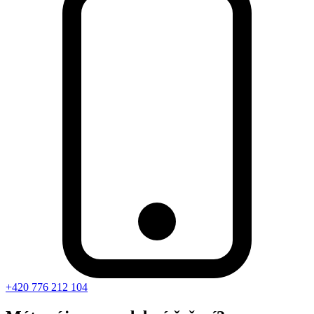
+420 776 212 104