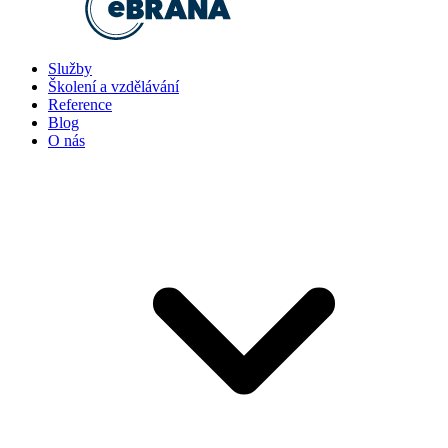
Služby
Školení a vzdělávání
Reference
Blog
O nás