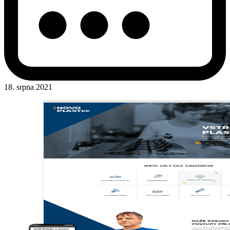
18. srpna 2021