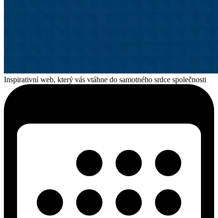
Inspirativní web, který vás vtáhne do samotného srdce společnosti