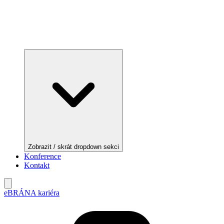
Zobrazit / skrát dropdown sekci
Konference
Kontakt
eBRÁNA kariéra