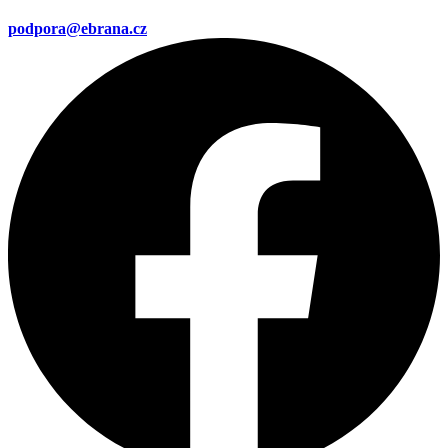
podpora@ebrana.cz