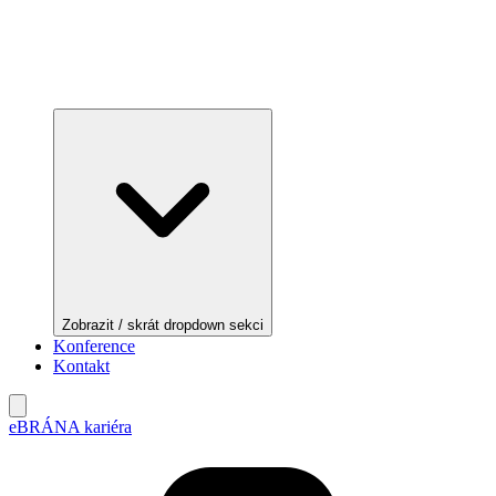
Zobrazit / skrát dropdown sekci
Konference
Kontakt
eBRÁNA kariéra