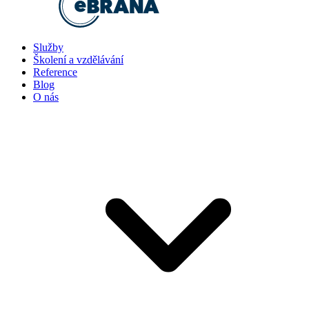
Služby
Školení a vzdělávání
Reference
Blog
O nás