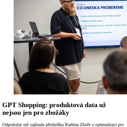
GPT Shopping: produktová data už
nejsou jen pro zbožáky
Odpoledne mě zajímala přednáška Radima Zhoře o optimalizaci pro