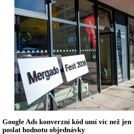
Google Ads konverzní kód umí víc než jen
poslat hodnotu objednávky