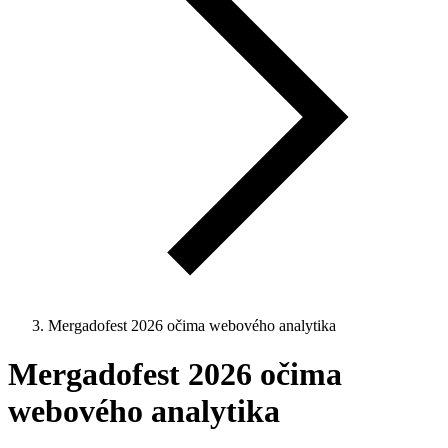
Mergadofest 2026 očima webového analytika
Mergadofest 2026 očima
webového analytika