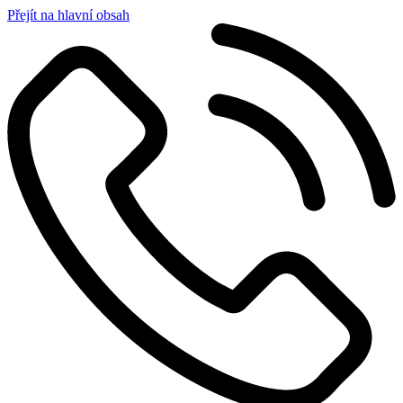
Přejít na hlavní obsah