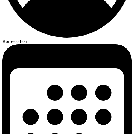
Borovec Petr