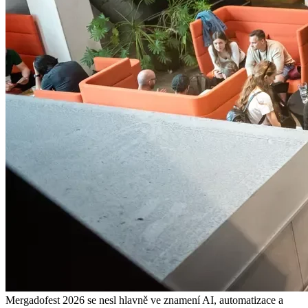
Mergadofest 2026 se nesl hlavně ve znamení AI, automatizace a