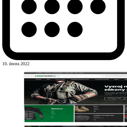
10. února 2022