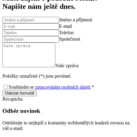
Napište nám ještě dnes.
Jméno a příjmení
E-mail
Telefon
Společnost
Vaše zpráva
Položky označené (*) jsou povinné.
Souhlasím se
zpracováním osobních údajů
*
Odeslat formulář
Recaptcha
Odběr novinek
Odebírejte to nejlepší z komunity uvědomělých leaderů rovnou na
váš e-mail: