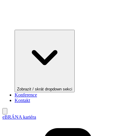
Zobrazit / skrát dropdown sekci
Konference
Kontakt
eBRÁNA kariéra