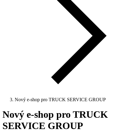
Nový e-shop pro TRUCK SERVICE GROUP
Nový e-shop pro TRUCK
SERVICE GROUP