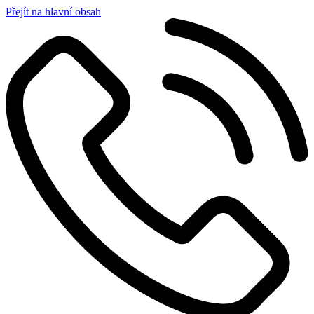
Přejít na hlavní obsah