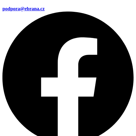
podpora@ebrana.cz