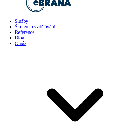
Služby
Školení a vzdělávání
Reference
Blog
O nás