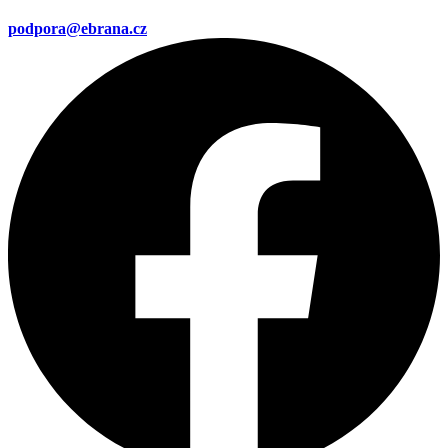
podpora@ebrana.cz