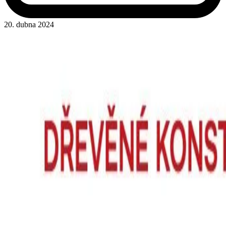
20. dubna 2024