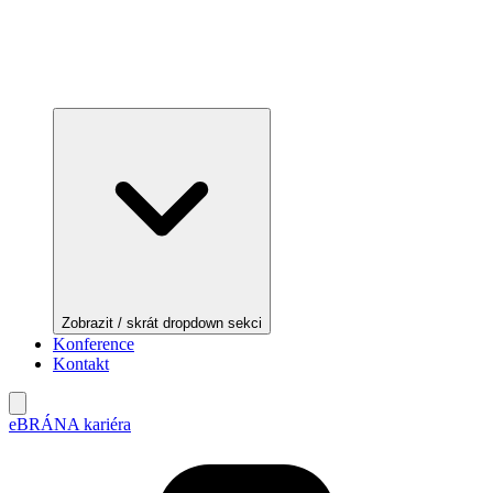
Zobrazit / skrát dropdown sekci
Konference
Kontakt
eBRÁNA kariéra