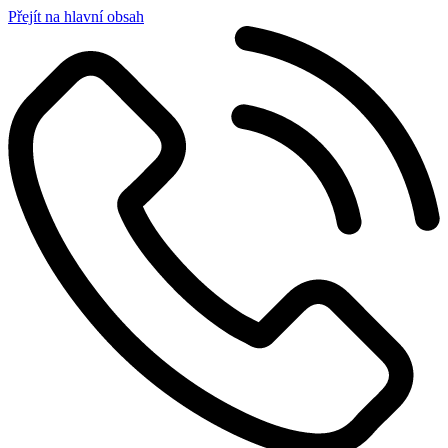
Přejít na hlavní obsah