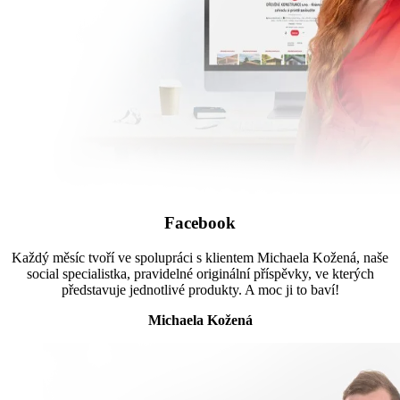
Facebook
Každý měsíc tvoří ve spolupráci s klientem Michaela Kožená, naše
social specialistka, pravidelné originální příspěvky, ve kterých
představuje jednotlivé produkty. A moc ji to baví!
Michaela Kožená