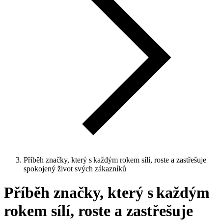
Příběh značky, který s každým rokem sílí, roste a zastřešuje
spokojený život svých zákazníků
Příběh značky, který s každým
rokem sílí, roste a zastřešuje