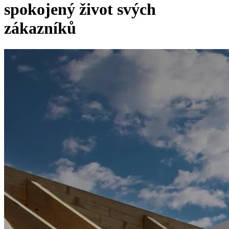
spokojený život svých
zákazníků