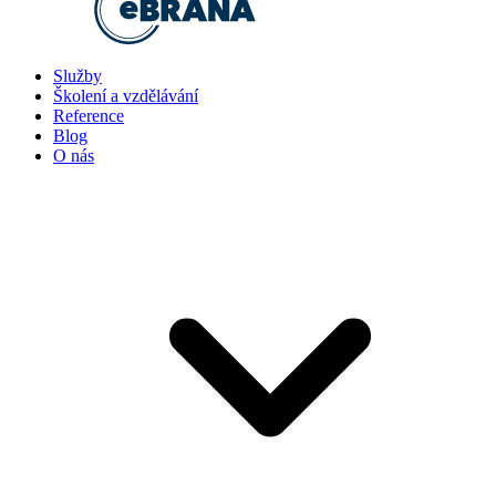
Služby
Školení a vzdělávání
Reference
Blog
O nás