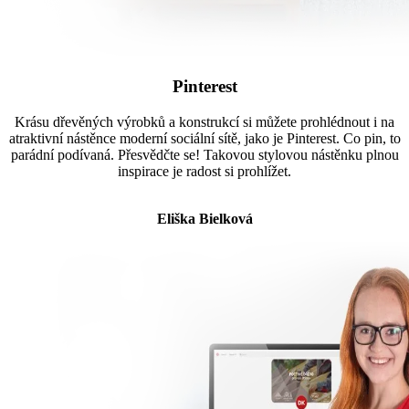
Pinterest
Krásu dřevěných výrobků a konstrukcí si můžete prohlédnout i na
atraktivní nástěnce moderní sociální sítě, jako je Pinterest. Co pin, to
parádní podívaná. Přesvědčte se! Takovou stylovou nástěnku plnou
inspirace je radost si prohlížet.
Eliška Bielková